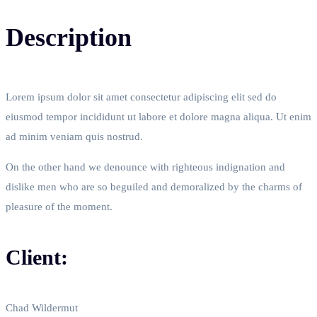
Description
Lorem ipsum dolor sit amet consectetur adipiscing elit sed do
eiusmod tempor incididunt ut labore et dolore magna aliqua. Ut enim
ad minim veniam quis nostrud.
On the other hand we denounce with righteous indignation and
dislike men who are so beguiled and demoralized by the charms of
pleasure of the moment.
Client:
Chad Wildermut