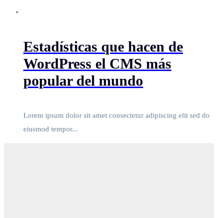
Estadísticas que hacen de
WordPress el CMS más
popular del mundo
Lorem ipsum dolor sit amet consectetur adipiscing elit sed do
eiusmod tempor...