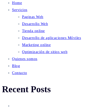
Home
Servicios
Paginas Web
Desarrollo Web
Tienda online
Desarrollo de aplicaciones Móviles
Marketing online
Optimización de sitios web
Quienes somos
Blog
Contacto
Recent Posts