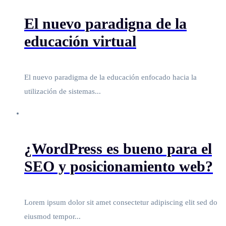
El nuevo paradigna de la
educación virtual
El nuevo paradigma de la educación enfocado hacia la
utilización de sistemas...
¿WordPress es bueno para el
SEO y posicionamiento web?
Lorem ipsum dolor sit amet consectetur adipiscing elit sed do
eiusmod tempor...