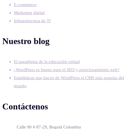
E-commerce
Marketing digital
Infraestructura de TI
Nuestro blog
El paradigma de la educación virtual
¿WordPress es bueno para el SEO y posicionamiento web?
Estadísticas que hacen de WordPress el CMS más popular del
mundo
Contáctenos
Oficina
Calle 90 # 87-29, Bogotá Colombia