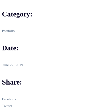
Category:
Portfolio
Date:
June 22, 2019
Share:
Facebook
Twitter