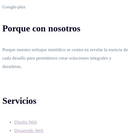
Google-plus
Porque con nosotros
Porque nuestro enfoque metódico se centra en revelar la esencia de
cada desafío para permitirnos crear soluciones integrales y
duraderas.
Servicios
Diseño Web
Desarrollo Web