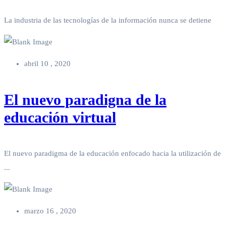
La industria de las tecnologías de la información nunca se detiene
abril 10 , 2020
El nuevo paradigna de la
educación virtual
El nuevo paradigma de la educación enfocado hacia la utilización de
...
marzo 16 , 2020