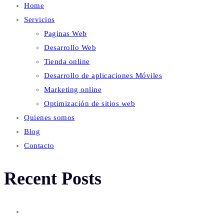
Home
Servicios
Paginas Web
Desarrollo Web
Tienda online
Desarrollo de aplicaciones Móviles
Marketing online
Optimización de sitios web
Quienes somos
Blog
Contacto
Recent Posts