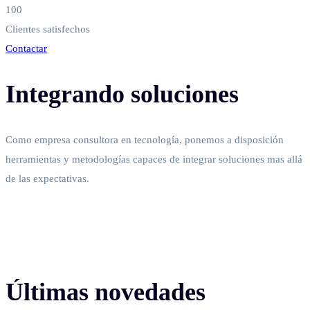
100
Clientes satisfechos
Contactar
Integrando soluciones
Como empresa consultora en tecnología, ponemos a disposición
herramientas y metodologías capaces de integrar soluciones mas allá
de las expectativas.
Últimas novedades