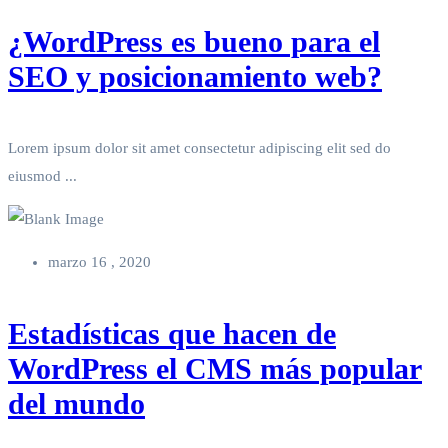
¿WordPress es bueno para el
SEO y posicionamiento web?
Lorem ipsum dolor sit amet consectetur adipiscing elit sed do
eiusmod ...
marzo 16 , 2020
Estadísticas que hacen de
WordPress el CMS más popular
del mundo