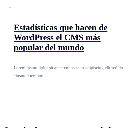
Estadísticas que hacen de
WordPress el CMS más
popular del mundo
Lorem ipsum dolor sit amet consectetur adipiscing elit sed do
eiusmod tempor...