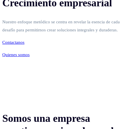
Crecimiento empresarial
Nuestro enfoque metódico se centra en revelar la esencia de cada
desafío para permitirnos crear soluciones integrales y duraderas.
Contactanos
Quienes somos
Somos una empresa