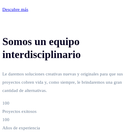
Descubre más
Somos un equipo
interdisciplinario
Le daremos soluciones creativas nuevas y originales para que sus
proyectos cobren vida y, como siempre, le brindaremos una gran
cantidad de alternativas.
100
Proyectos exitosos
100
Años de experiencia