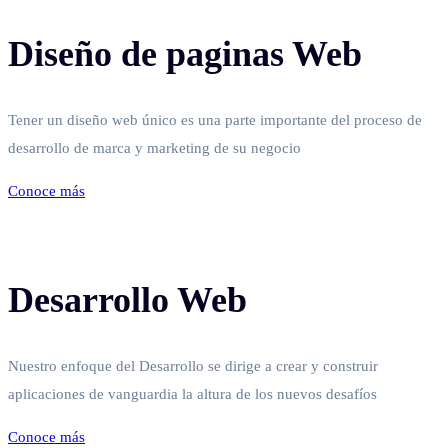
Diseño de paginas Web
Tener un diseño web único es una parte importante del proceso de
desarrollo de marca y marketing de su negocio
Conoce más
Desarrollo Web
Nuestro enfoque del Desarrollo se dirige a crear y construir
aplicaciones de vanguardia la altura de los nuevos desafíos
Conoce más