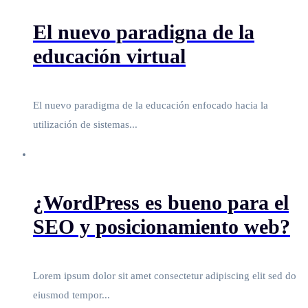
El nuevo paradigna de la
educación virtual
El nuevo paradigma de la educación enfocado hacia la
utilización de sistemas...
¿WordPress es bueno para el
SEO y posicionamiento web?
Lorem ipsum dolor sit amet consectetur adipiscing elit sed do
eiusmod tempor...