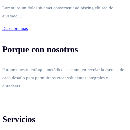
Lorem ipsum dolor sit amet consectetur adipiscing elit sed do
eiusmod ...
Descubre más
Porque con nosotros
Porque nuestro enfoque metódico se centra en revelar la esencia de
cada desafío para permitirnos crear soluciones integrales y
duraderas.
Servicios