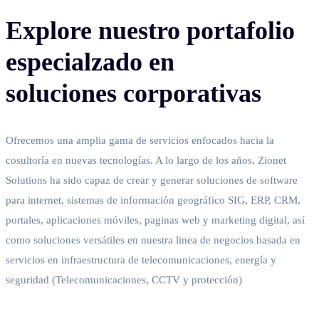
Explore nuestro portafolio
especialzado en
soluciones corporativas
Ofrecemos una amplia gama de servicios enfocados hacia la
cosultoría en nuevas tecnologías. A lo largo de los años, Zionet
Solutions ha sido capaz de crear y generar soluciones de software
para internet, sistemas de información geográfico SIG, ERP, CRM,
portales, aplicaciones móviles, paginas web y marketing digital, así
como soluciones versátiles en nuestra linea de negocios basada en
servicios en infraestructura de telecomunicaciones, energía y
seguridad (Telecomunicaciones, CCTV y protección)