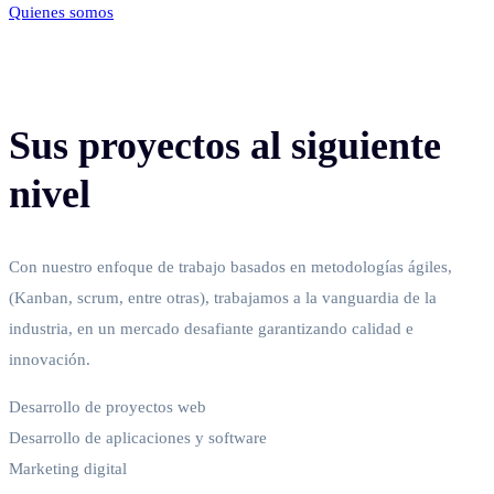
Quienes somos
Sus proyectos al siguiente
nivel
Con nuestro enfoque de trabajo basados en metodologías ágiles,
(Kanban, scrum, entre otras), trabajamos a la vanguardia de la
industria, en un mercado desafiante garantizando calidad e
innovación.
Desarrollo de proyectos web
Desarrollo de aplicaciones y software
Marketing digital