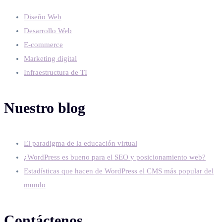
Diseño Web
Desarrollo Web
E-commerce
Marketing digital
Infraestructura de TI
Nuestro blog
El paradigma de la educación virtual
¿WordPress es bueno para el SEO y posicionamiento web?
Estadísticas que hacen de WordPress el CMS más popular del
mundo
Contáctenos