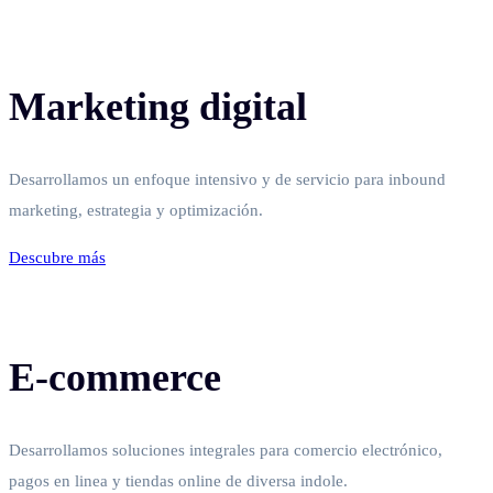
Marketing digital
Desarrollamos un enfoque intensivo y de servicio para inbound
marketing, estrategia y optimización.
Descubre más
E-commerce
Desarrollamos soluciones integrales para comercio electrónico,
pagos en linea y tiendas online de diversa indole.