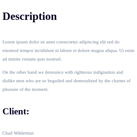
Description
Lorem ipsum dolor sit amet consectetur adipiscing elit sed do
eiusmod tempor incididunt ut labore et dolore magna aliqua. Ut enim
ad minim veniam quis nostrud.
On the other hand we denounce with righteous indignation and
dislike men who are so beguiled and demoralized by the charms of
pleasure of the moment.
Client:
Chad Wildermut