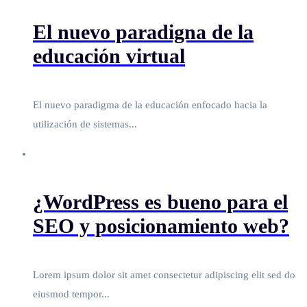
El nuevo paradigna de la
educación virtual
El nuevo paradigma de la educación enfocado hacia la
utilización de sistemas...
¿WordPress es bueno para el
SEO y posicionamiento web?
Lorem ipsum dolor sit amet consectetur adipiscing elit sed do
eiusmod tempor...