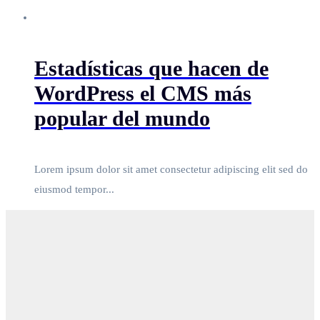
Estadísticas que hacen de
WordPress el CMS más
popular del mundo
Lorem ipsum dolor sit amet consectetur adipiscing elit sed do
eiusmod tempor...