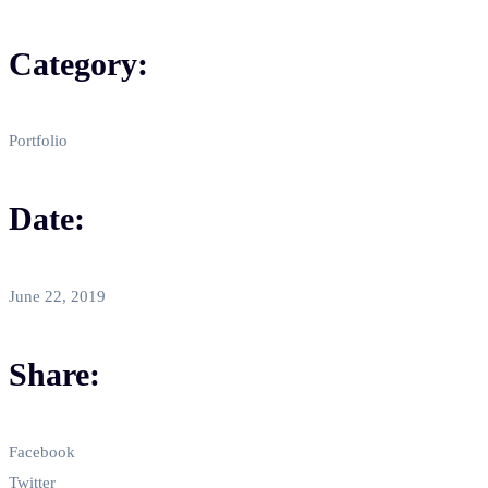
Category:
Portfolio
Date:
June 22, 2019
Share:
Facebook
Twitter