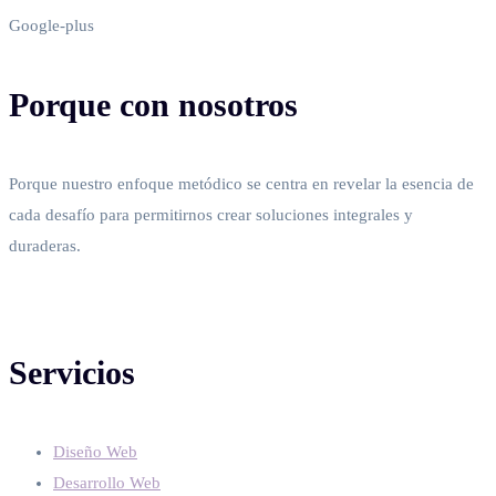
Google-plus
Porque con nosotros
Porque nuestro enfoque metódico se centra en revelar la esencia de
cada desafío para permitirnos crear soluciones integrales y
duraderas.
Servicios
Diseño Web
Desarrollo Web