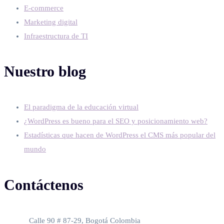
E-commerce
Marketing digital
Infraestructura de TI
Nuestro blog
El paradigma de la educación virtual
¿WordPress es bueno para el SEO y posicionamiento web?
Estadísticas que hacen de WordPress el CMS más popular del
mundo
Contáctenos
Oficina
Calle 90 # 87-29, Bogotá Colombia