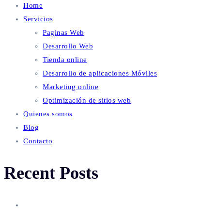
Home
Servicios
Paginas Web
Desarrollo Web
Tienda online
Desarrollo de aplicaciones Móviles
Marketing online
Optimización de sitios web
Quienes somos
Blog
Contacto
Recent Posts