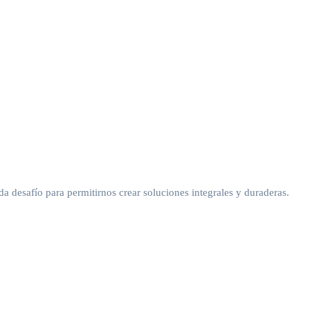
da desafío para permitirnos crear soluciones integrales y duraderas.