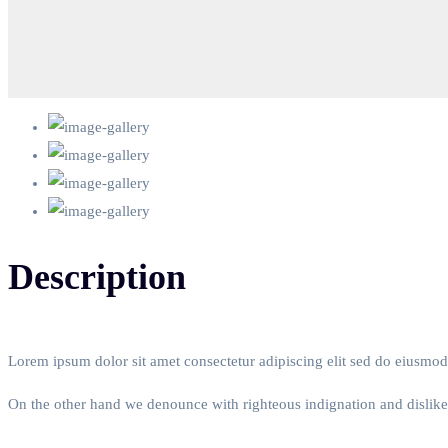
Description
Lorem ipsum dolor sit amet consectetur adipiscing elit sed do eiusmo
On the other hand we denounce with righteous indignation and dislik