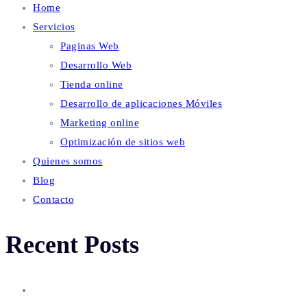
Home
Servicios
Paginas Web
Desarrollo Web
Tienda online
Desarrollo de aplicaciones Móviles
Marketing online
Optimización de sitios web
Quienes somos
Blog
Contacto
Recent Posts