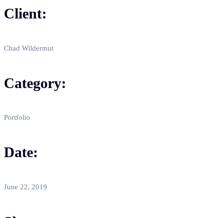
Client:
Chad Wildermut
Category:
Portfolio
Date:
June 22, 2019