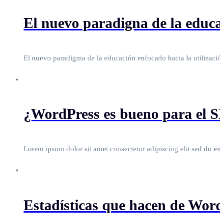
El nuevo paradigna de la educa
El nuevo paradigma de la educación enfocado hacia la utilizació
¿WordPress es bueno para el 
Lorem ipsum dolor sit amet consectetur adipiscing elit sed do e
Estadísticas que hacen de Wo