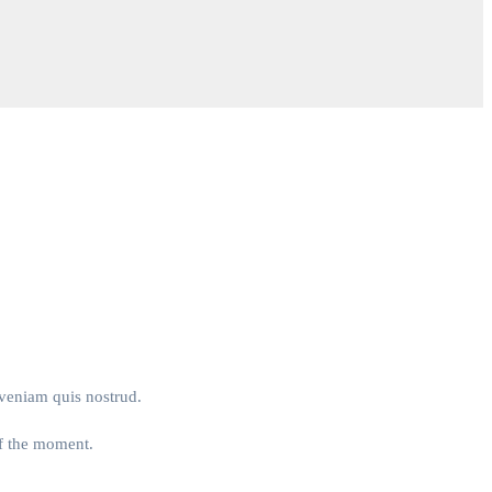
 veniam quis nostrud.
of the moment.