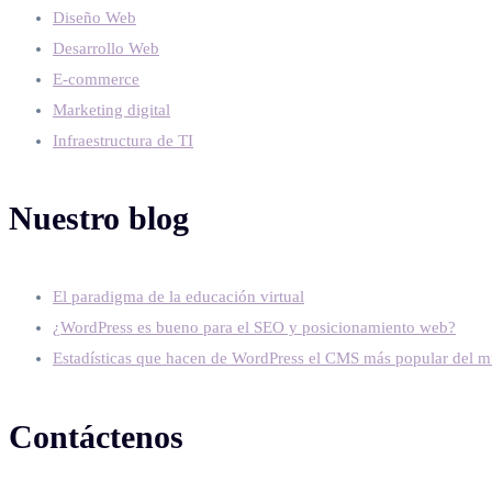
Diseño Web
Desarrollo Web
E-commerce
Marketing digital
Infraestructura de TI
Nuestro blog
El paradigma de la educación virtual
¿WordPress es bueno para el SEO y posicionamiento web?
Estadísticas que hacen de WordPress el CMS más popular del 
Contáctenos