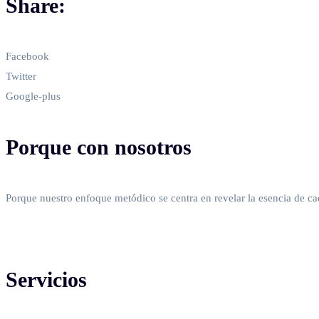
Share:
Facebook
Twitter
Google-plus
Porque con nosotros
Porque nuestro enfoque metódico se centra en revelar la esencia de ca
Servicios