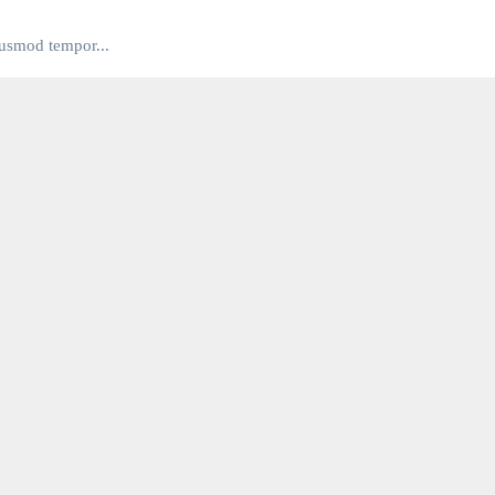
iusmod tempor...