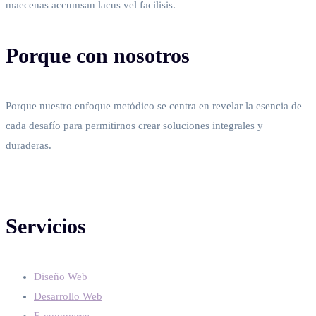
maecenas accumsan lacus vel facilisis.
Porque con nosotros
Porque nuestro enfoque metódico se centra en revelar la esencia de
cada desafío para permitirnos crear soluciones integrales y
duraderas.
Servicios
Diseño Web
Desarrollo Web
E-commerce