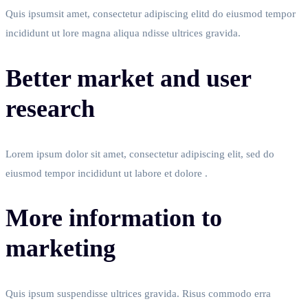
Quis ipsumsit amet, consectetur adipiscing elitd do eiusmod tempor
incididunt ut lore magna aliqua ndisse ultrices gravida.
Better market and user
research
Lorem ipsum dolor sit amet, consectetur adipiscing elit, sed do
eiusmod tempor incididunt ut labore et dolore .
More information to
marketing
Quis ipsum suspendisse ultrices gravida. Risus commodo erra