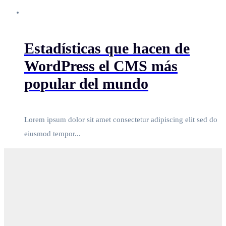
Estadísticas que hacen de
WordPress el CMS más
popular del mundo
Lorem ipsum dolor sit amet consectetur adipiscing elit sed do
eiusmod tempor...