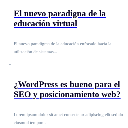
El nuevo paradigna de la
educación virtual
El nuevo paradigma de la educación enfocado hacia la
utilización de sistemas...
¿WordPress es bueno para el
SEO y posicionamiento web?
Lorem ipsum dolor sit amet consectetur adipiscing elit sed do
eiusmod tempor...