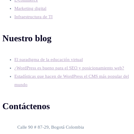
Marketing digital
Infraestructura de TI
Nuestro blog
El paradigma de la educación virtual
¿WordPress es bueno para el SEO y posicionamiento web?
Estadísticas que hacen de WordPress el CMS más popular del
mundo
Contáctenos
Oficina
Calle 90 # 87-29, Bogotá Colombia