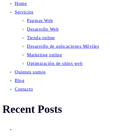
Home
Servicios
Paginas Web
Desarrollo Web
Tienda online
Desarrollo de aplicaciones Móviles
Marketing online
Optimización de sitios web
Quienes somos
Blog
Contacto
Recent Posts