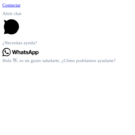
Contactar
Abrir chat
¿Necesitas ayuda?
Hola 👋, es un gusto saludarte. ¿Cómo podríamos ayudarte?