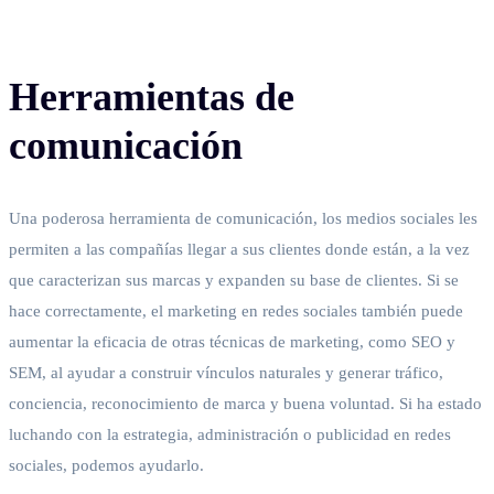
Herramientas de
comunicación
Una poderosa herramienta de comunicación, los medios sociales les
permiten a las compañías llegar a sus clientes donde están, a la vez
que caracterizan sus marcas y expanden su base de clientes. Si se
hace correctamente, el marketing en redes sociales también puede
aumentar la eficacia de otras técnicas de marketing, como SEO y
SEM, al ayudar a construir vínculos naturales y generar tráfico,
conciencia, reconocimiento de marca y buena voluntad. Si ha estado
luchando con la estrategia, administración o publicidad en redes
sociales, podemos ayudarlo.